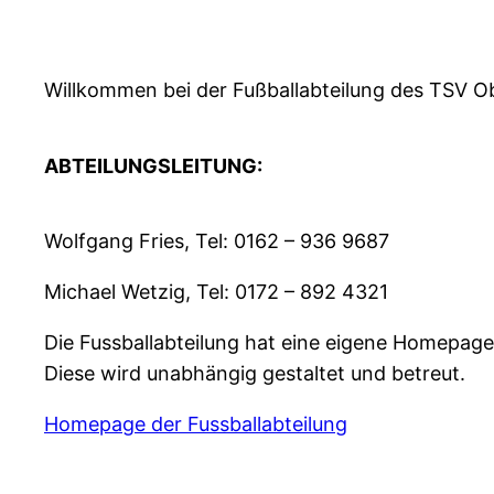
Willkommen bei der Fußballabteilung des TSV O
ABTEILUNGSLEITUNG:
Wolfgang Fries, Tel: 0162 – 936 9687
Michael Wetzig, Tel: 0172 – 892 4321
Die Fussballabteilung hat eine eigene Homepage
Diese wird unabhängig gestaltet und betreut.
Homepage der Fussballabteilung